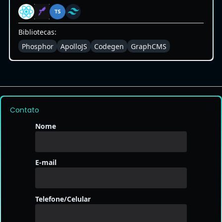
Bibliotecas:
Phosphor
ApolloJS
Codegen
GraphCMS
Contato
Nome
E-mail
Telefone/Celular