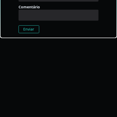
Comentário
Enviar