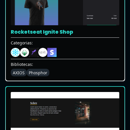
Rocketseat Ignite Shop
Categorias:
Bibliotecas:
AXIOS
Phosphor