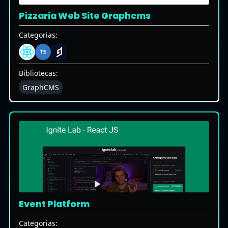
Pizzaria Web Site Graphcms
Categorias:
Bibliotecas:
GraphCMS
Event Platform
Categorias: